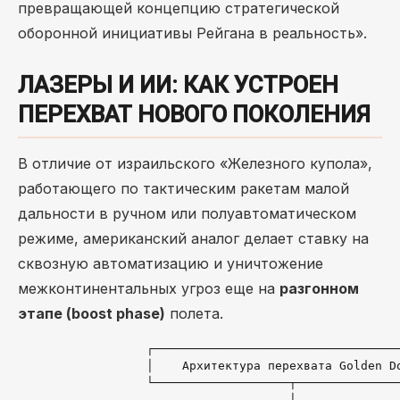
превращающей концепцию стратегической
оборонной инициативы Рейгана в реальность».
ЛАЗЕРЫ И ИИ: КАК УСТРОЕН
ПЕРЕХВАТ НОВОГО ПОКОЛЕНИЯ
В отличие от израильского «Железного купола»,
работающего по тактическим ракетам малой
дальности в ручном или полуавтоматическом
режиме, американский аналог делает ставку на
сквозную автоматизацию и уничтожение
межконтинентальных угроз еще на
разгонном
этапе (boost phase)
полета.
                  ┌───────────────────────────────────
                  │    Архитектура перехвата Golden Do
                  └───────────────────┬───────────────
                                      │
