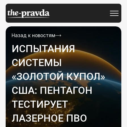
Назад к новостям
ИСПЫТАНИЯ
СИСТЕМЫ
«ЗОЛОТОЙ КУПОЛ»
США: ПЕНТАГОН
ТЕСТИРУЕТ
ЛАЗЕРНОЕ ПВО