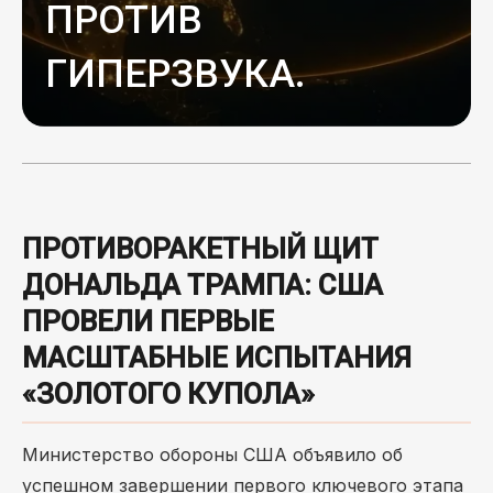
ПРОТИВ
ГИПЕРЗВУКА.
ПРОТИВОРАКЕТНЫЙ ЩИТ
ДОНАЛЬДА ТРАМПА: США
ПРОВЕЛИ ПЕРВЫЕ
МАСШТАБНЫЕ ИСПЫТАНИЯ
«ЗОЛОТОГО КУПОЛА»
Министерство обороны США объявило об
успешном завершении первого ключевого этапа