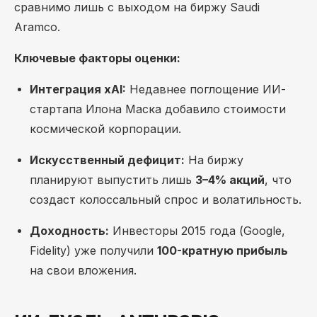
сравнимо лишь с выходом на биржу Saudi
Aramco.
Ключевые факторы оценки:
Интеграция xAI:
Недавнее поглощение ИИ-
стартапа Илона Маска добавило стоимости
космической корпорации.
Искусственный дефицит:
На биржу
планируют выпустить лишь
3–4% акций
, что
создаст колоссальный спрос и волатильность.
Доходность:
Инвесторы 2015 года (Google,
Fidelity) уже получили
100-кратную прибыль
на свои вложения.