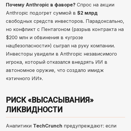
Почему Anthropic в фаворе?
Спрос на акции
Anthropic подогрет суммой в
$2 млрд
свободных средств инвесторов. Парадоксально,
но конфликт с Пентагоном (разрыв контракта на
$200 млн и обвинения в «угрозе
нацбезопасности») сыграл на руку компании.
Инвесторы увидели в Anthropic независимого
игрока, который отказался внедрять ИИ в
автономное оружие, что создало имидж
«этичного ИИ».
РИСК «ВЫСАСЫВАНИЯ»
ЛИКВИДНОСТИ
Аналитики
TechCrunch
предупреждают: если