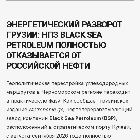
ЭНЕРГЕТИЧЕСКИЙ РАЗВОРОТ
ГРУЗИИ: НПЗ BLACK SEA
PETROLEUM ПОЛНОСТЬЮ
ОТКАЗЫВАЕТСЯ ОТ
РОССИЙСКОЙ НЕФТИ
Геополитическая перестройка углеводородных
маршрутов в Черноморском регионе переходит
в практическую фазу. Как сообщает грузинское
издание
Metronome.ge
, нефтеперерабатывающий
завод компании
Black Sea Petroleum (BSP)
,
расположенный в стратегическом порту Кулеви,
с августа-сентября 2026 года полностью