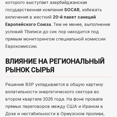
которого выступает азербайджанская
государственная компания
SOCAR
, избежать
включения в жесткий
20-й пакет санкций
Европейского Союза
. Тем не менее, выполнение
условий Тбилиси до сих пор находится под
прямым мониторингом специальной комиссии
Еврокомиссии.
ВЛИЯНИЕ НА РЕГИОНАЛЬНЫЙ
РЫНОК СЫРЬЯ
Решение BSP укладывается в общую картину
волатильности энергетического сектора во
втором квартале 2026 года. На фоне провала
прямых переговоров между США и Ираном в
Дохе и нестабильности в Ормузском проливе,