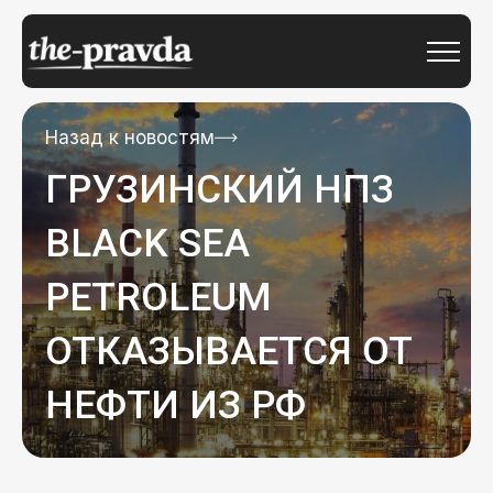
Назад к новостям
ГРУЗИНСКИЙ НПЗ
BLACK SEA
PETROLEUM
ОТКАЗЫВАЕТСЯ ОТ
НЕФТИ ИЗ РФ