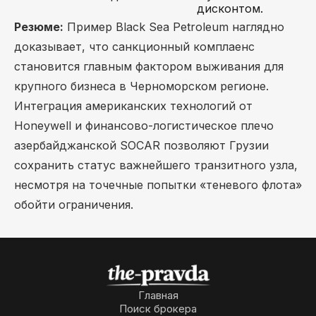
дисконтом.
Резюме:
Пример Black Sea Petroleum наглядно
доказывает, что санкционный комплаенс
становится главным фактором выживания для
крупного бизнеса в Черноморском регионе.
Интеграция американских технологий от
Honeywell и финансово-логистическое плечо
азербайджанской SOCAR позволяют Грузии
сохранить статус важнейшего транзитного узла,
несмотря на точечные попытки «теневого флота»
обойти ограничения.
Главная
Поиск брокера