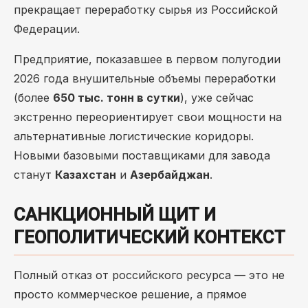
прекращает переработку сырья из Российской
Федерации.
Предприятие, показавшее в первом полугодии
2026 года внушительные объемы переработки
(более
650 тыс. тонн в сутки
), уже сейчас
экстренно переориентирует свои мощности на
альтернативные логистические коридоры.
Новыми базовыми поставщиками для завода
станут
Казахстан
и
Азербайджан
.
САНКЦИОННЫЙ ЩИТ И
ГЕОПОЛИТИЧЕСКИЙ КОНТЕКСТ
Полный отказ от российского ресурса — это не
просто коммерческое решение, а прямое