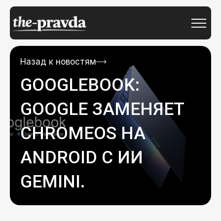
Назад к новостям
GOOGLEBOOK:
GOOGLE ЗАМЕНЯЕТ
CHROMEOS НА
ANDROID С ИИ
GEMINI.