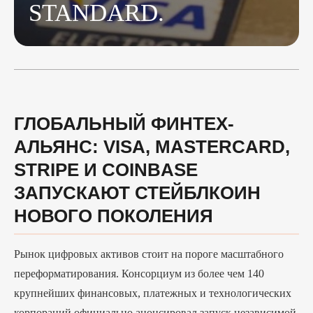
ГЛОБАЛЬНЫЙ ФИНТЕХ-АЛЬЯНС:
VISA, MASTERCARD, STRIPE И
COINBASE ЗАПУСКАЮТ
СТЕЙБЛКОИН НОВОГО
ПОКОЛЕНИЯ
Рынок цифровых активов стоит на пороге
масштабного переформатирования. Консорциум
из более чем 140 крупнейших финансовых,
платежных и технологических корпораций
официально анонсировал запуск независимой