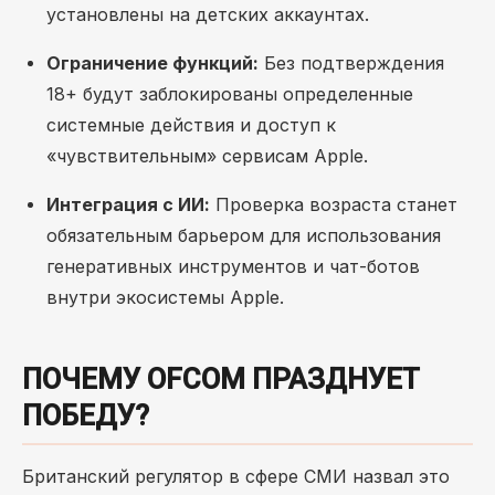
установлены на детских аккаунтах.
Ограничение функций:
Без подтверждения
18+ будут заблокированы определенные
системные действия и доступ к
«чувствительным» сервисам Apple.
Интеграция с ИИ:
Проверка возраста станет
обязательным барьером для использования
генеративных инструментов и чат-ботов
внутри экосистемы Apple.
ПОЧЕМУ OFCOM ПРАЗДНУЕТ
ПОБЕДУ?
Британский регулятор в сфере СМИ назвал это