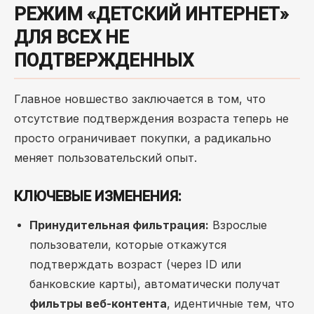
РЕЖИМ «ДЕТСКИЙ ИНТЕРНЕТ»
ДЛЯ ВСЕХ НЕ
ПОДТВЕРЖДЕННЫХ
Главное новшество заключается в том, что
отсутствие подтверждения возраста теперь не
просто ограничивает покупки, а радикально
меняет пользовательский опыт.
КЛЮЧЕВЫЕ ИЗМЕНЕНИЯ:
Принудительная фильтрация:
Взрослые
пользователи, которые откажутся
подтверждать возраст (через ID или
банковские карты), автоматически получат
фильтры веб-контента
, идентичные тем, что