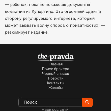
— ребенок, пока не покажешь документы
компании из Купертино. Это огромный сдвиг в
сторону регулируемого интернета, который
может вызвать волну споров о приватности», —
резюмирует издание.
Главная
Поиск брокера
Чёрный список
Новости
Контакты
Жалобы
Наши соц сети: