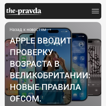
Назад к новостям
APPLE ВВОДИТ
ПРОВЕРКУ
ВОЗРАСТА В
ВЕЛИКОБРИТАНИИ:
НОВЫЕ ПРАВИЛА
OFCOM.