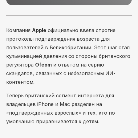
Компания
Apple
официально ввела строгие
протоколы подтверждения возраста для
пользователей в Великобритании. Этот шаг стал
кульминацией давления со стороны британского
регулятора
Ofcom
и ответом на серию
скандалов, связанных с небезопасным ИИ-
контентом.
Теперь британский сегмент интернета для
владельцев iPhone и Mac разделен на
«подтвержденных взрослых» и тех, кто по
умолчанию приравнивается к детям.