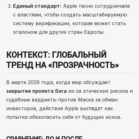
Единый стандарт:
Apple тесно сотрудничала
с властями, чтобы создать масштабируемую
систему верификации, которая может стать
эталоном для других стран Европы.
КОНТЕКСТ: ГЛОБАЛЬНЫЙ
ТРЕНД НА «ПРОЗРАЧНОСТЬ»
В марте 2026 года, когда мир обсуждает
закрытие проекта Sora
из-за этических рисков и
судебные вердикты против Маска за обман
инвесторов, действия Apple выглядят как
попытка обезопасить себя от будущих исков.