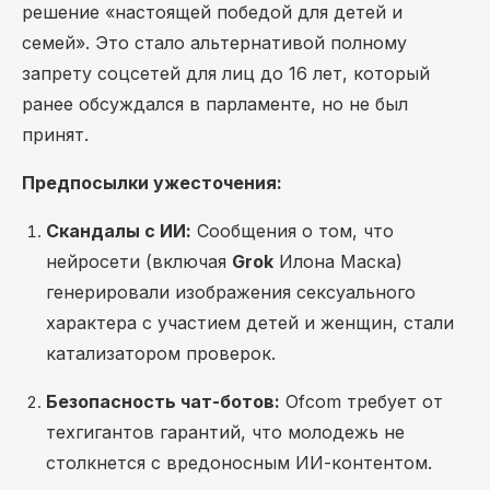
решение «настоящей победой для детей и
семей». Это стало альтернативой полному
запрету соцсетей для лиц до 16 лет, который
ранее обсуждался в парламенте, но не был
принят.
Предпосылки ужесточения:
Скандалы с ИИ:
Сообщения о том, что
нейросети (включая
Grok
Илона Маска)
генерировали изображения сексуального
характера с участием детей и женщин, стали
катализатором проверок.
Безопасность чат-ботов:
Ofcom требует от
техгигантов гарантий, что молодежь не
столкнется с вредоносным ИИ-контентом.