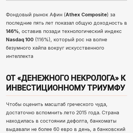
Фондовый рынок Афин (
Athex Composite
) за
последние пять лет показал общую доходность в
146%
, оставив позади технологический индекс
Nasdaq 100
(116%), который рос на волне
безумного хайпа вокруг искусственного
интеллекта
ОТ «ДЕНЕЖНОГО НЕКРОЛОГА» К
ИНВЕСТИЦИОННОМУ ТРИУМФУ
Чтобы оценить масштаб греческого чуда,
достаточно вспомнить лето 2015 года. Страна
находилась в состоянии дефолта, банкоматы
выдавали не более 60 евро в день, а банковский