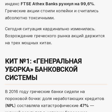
индекс
FTSE Athex Banks рухнул на 99,6%
.
Греческие акции стоили копейки и считались
абсолютно токсичными.
Сегодня ситуация кардинально изменилась.
Возрождение греческого рынка акций держится
на трех мощных китах.
КИТ №1: «ГЕНЕРАЛЬНАЯ
УБОРКА» БАНКОВСКОЙ
СИСТЕМЫ
В 2016 году греческие банки сидели на
пороховой бочке: доля неработающих кредитов
(
NPL
) составляла катастрофические
47%
—