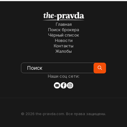
Главная
Поиск брокера
Чёрный список
Новости
Контакты
Жалобы
Наши соц сети:
© 2026 the-pravda.com. Все права защищены.