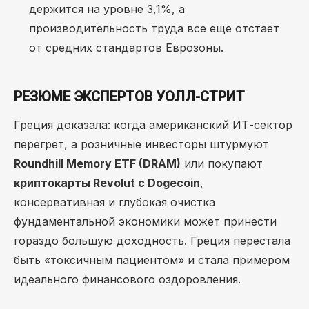
держится на уровне 3,1%, а
производительность труда все еще отстает
от средних стандартов Еврозоны.
РЕЗЮМЕ ЭКСПЕРТОВ УОЛЛ-СТРИТ
Греция доказала: когда американский ИТ-сектор
перегрет, а розничные инвесторы штурмуют
Roundhill Memory ETF (DRAM)
или покупают
криптокарты Revolut с Dogecoin
,
консервативная и глубокая очистка
фундаментальной экономики может принести
гораздо большую доходность. Греция перестала
быть «токсичным пациентом» и стала примером
идеального финансового оздоровления.