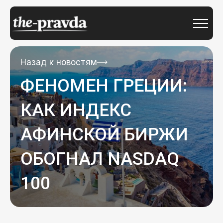
Назад к новостям
ФЕНОМЕН ГРЕЦИИ:
КАК ИНДЕКС
АФИНСКОЙ БИРЖИ
ОБОГНАЛ NASDAQ
100