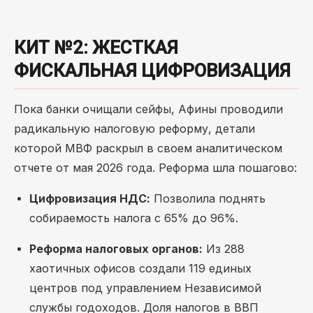
КИТ №2: ЖЕСТКАЯ
ФИСКАЛЬНАЯ ЦИФРОВИЗАЦИЯ
Пока банки очищали сейфы, Афины проводили
радикальную налоговую реформу, детали
которой МВФ раскрыл в своем аналитическом
отчете от мая 2026 года. Реформа шла пошагово:
Цифровизация НДС:
Позволила поднять
собираемость налога с 65% до 96%.
Реформа налоговых органов:
Из 288
хаотичных офисов создали 119 единых
центров под управлением Независимой
службы годоходов. Доля налогов в ВВП