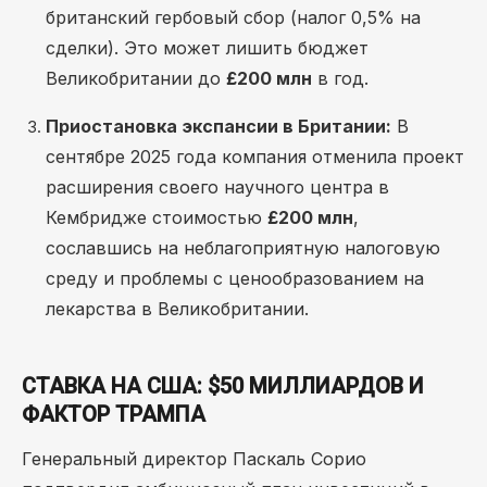
британский гербовый сбор (налог 0,5% на
сделки). Это может лишить бюджет
Великобритании до
£200 млн
в год.
Приостановка экспансии в Британии:
В
сентябре 2025 года компания отменила проект
расширения своего научного центра в
Кембридже стоимостью
£200 млн
,
сославшись на неблагоприятную налоговую
среду и проблемы с ценообразованием на
лекарства в Великобритании.
СТАВКА НА США: $50 МИЛЛИАРДОВ И
ФАКТОР ТРАМПА
Генеральный директор Паскаль Сорио