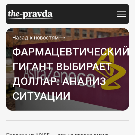
Назад к новостям
ФАРМАЦЕВТИЧЕСКИЙ
ГИГАНТ ВЫБИРАЕТ
ДОЛЛАР: АНАЛИЗ
СИТУАЦИИ