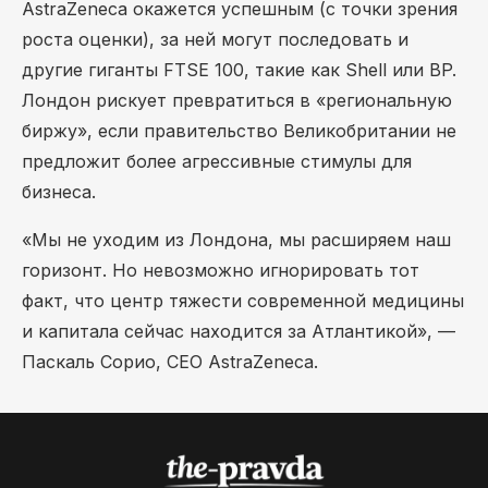
AstraZeneca окажется успешным (с точки зрения
роста оценки), за ней могут последовать и
другие гиганты FTSE 100, такие как Shell или BP.
Лондон рискует превратиться в «региональную
биржу», если правительство Великобритании не
предложит более агрессивные стимулы для
бизнеса.
«Мы не уходим из Лондона, мы расширяем наш
горизонт. Но невозможно игнорировать тот
факт, что центр тяжести современной медицины
и капитала сейчас находится за Атлантикой», —
Паскаль Сорио, CEO AstraZeneca.