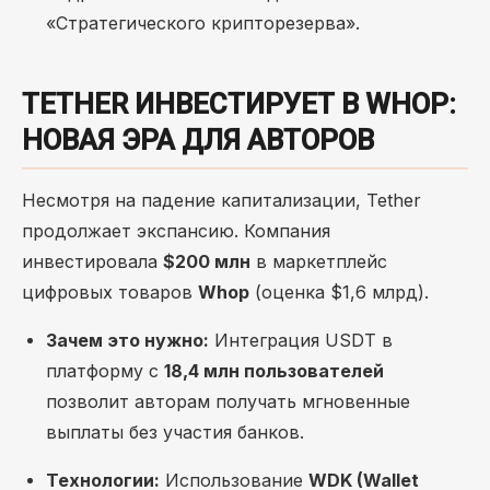
«Стратегического крипторезерва».
TETHER ИНВЕСТИРУЕТ В WHOP:
НОВАЯ ЭРА ДЛЯ АВТОРОВ
Несмотря на падение капитализации, Tether
продолжает экспансию. Компания
инвестировала
$200 млн
в маркетплейс
цифровых товаров
Whop
(оценка $1,6 млрд).
Зачем это нужно:
Интеграция USDT в
платформу с
18,4 млн пользователей
позволит авторам получать мгновенные
выплаты без участия банков.
Технологии:
Использование
WDK (Wallet