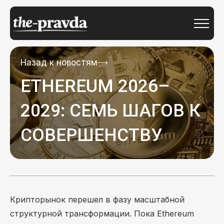
Назад к новостям
ETHEREUM 2026–
2029: СЕМЬ ШАГОВ К
СОВЕРШЕНСТВУ
Крипторынок перешел в фазу масштабной
структурной трансформации. Пока Ethereum