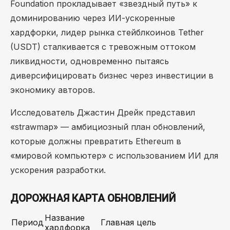
Foundation прокладывает «звездный путь» к
доминированию через ИИ-ускоренные
хардфорки, лидер рынка стейблкоинов Tether
(USDT) сталкивается с тревожным оттоком
ликвидности, одновременно пытаясь
диверсифицировать бизнес через инвестиции в
экономику авторов.
Исследователь Джастин Дрейк представил
«strawmap» — амбициозный план обновлений,
которые должны превратить Ethereum в
«мировой компьютер» с использованием ИИ для
ускорения разработки.
ДОРОЖНАЯ КАРТА ОБНОВЛЕНИЙ
Название
Период
Главная цель
хардфорка