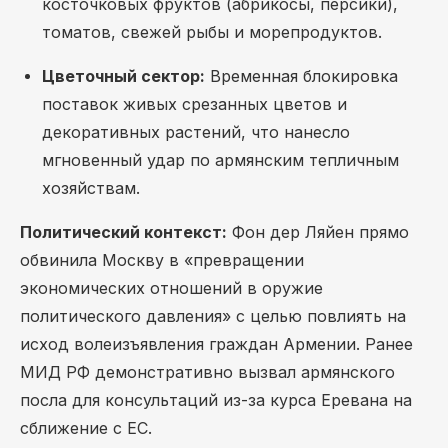
косточковых фруктов (абрикосы, персики),
томатов, свежей рыбы и морепродуктов.
Цветочный сектор:
Временная блокировка
поставок живых срезанных цветов и
декоративных растений, что нанесло
мгновенный удар по армянским тепличным
хозяйствам.
Политический контекст:
Фон дер Ляйен прямо
обвинила Москву в «превращении
экономических отношений в оружие
политического давления» с целью повлиять на
исход волеизъявления граждан Армении. Ранее
МИД РФ демонстративно вызвал армянского
посла для консультаций из-за курса Еревана на
сближение с ЕС.