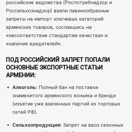
российские ведомства (Роспотребнадзор и
Россельхознадзор) ввели лавинообразные
запреты на импорт ключевых категорий
армянских товаров, сославшись на
«несоответствие стандартам качества» и
«наличие вредителей».
ПОД РОССИЙСКИЙ ЗАПРЕТ ПОПАЛИ
ОСНОВНЫЕ ЭКСПОРТНЫЕ СТАТЬИ
АРМЕНИИ:
Алкоголь:
Полный бан на поставки
знаменитого армянского коньяка и бренди
(изъятие уже ввезенных партий из торговых
сетей РФ).
Сельхозпродукция:
Запрет на ввоз сезонных