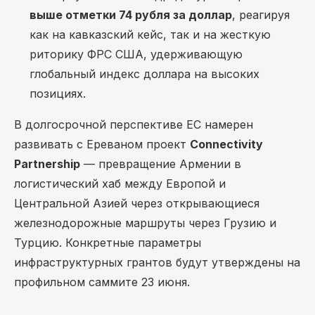
выше отметки 74 рубля за доллар
, реагируя
как на кавказский кейс, так и на жесткую
риторику ФРС США, удерживающую
глобальный индекс доллара на высоких
позициях.
В долгосрочной перспективе ЕС намерен
развивать с Ереваном проект
Connectivity
Partnership
— превращение Армении в
логистический хаб между Европой и
Центральной Азией через открывающиеся
железнодорожные маршруты через Грузию и
Турцию. Конкретные параметры
инфраструктурных грантов будут утверждены на
профильном саммите 23 июня.