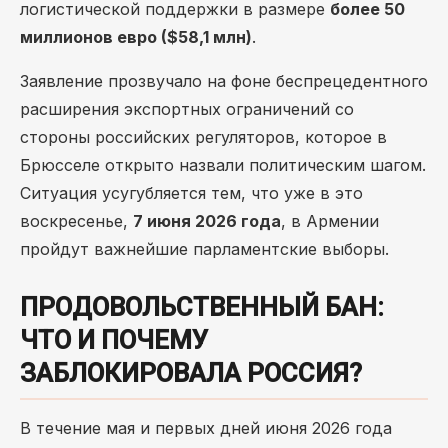
логистической поддержки в размере
более 50
миллионов евро ($58,1 млн)
.
Заявление прозвучало на фоне беспрецедентного
расширения экспортных ограничений со
стороны российских регуляторов, которое в
Брюсселе открыто назвали политическим шагом.
Ситуация усугубляется тем, что уже в это
воскресенье,
7 июня 2026 года
, в Армении
пройдут важнейшие парламентские выборы.
ПРОДОВОЛЬСТВЕННЫЙ БАН:
ЧТО И ПОЧЕМУ
ЗАБЛОКИРОВАЛА РОССИЯ?
В течение мая и первых дней июня 2026 года