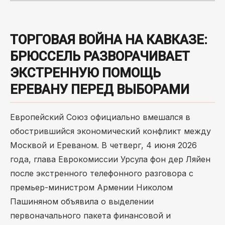
ТОРГОВАЯ ВОЙНА НА КАВКАЗЕ:
БРЮССЕЛЬ РАЗВОРАЧИВАЕТ
ЭКСТРЕННУЮ ПОМОЩЬ
ЕРЕВАНУ ПЕРЕД ВЫБОРАМИ
Европейский Союз официально вмешался в
обострившийся экономический конфликт между
Москвой и Ереваном. В четверг, 4 июня 2026
года, глава Еврокомиссии Урсула фон дер Ляйен
после экстренного телефонного разговора с
премьер-министром Армении Николом
Пашиняном объявила о выделении
первоначального пакета финансовой и