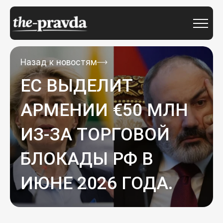
Назад к новостям
ЕС ВЫДЕЛИТ
АРМЕНИИ €50 МЛН
ИЗ-ЗА ТОРГОВОЙ
БЛОКАДЫ РФ В
ИЮНЕ 2026 ГОДА.