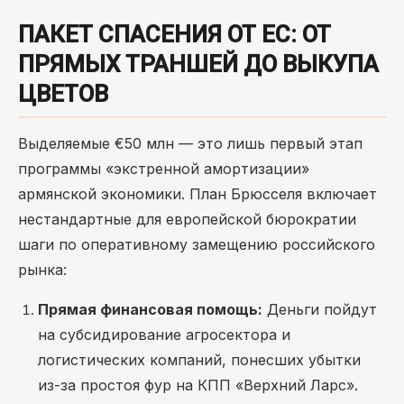
ПАКЕТ СПАСЕНИЯ ОТ ЕС: ОТ
ПРЯМЫХ ТРАНШЕЙ ДО ВЫКУПА
ЦВЕТОВ
Выделяемые €50 млн — это лишь первый этап
программы «экстренной амортизации»
армянской экономики. План Брюсселя включает
нестандартные для европейской бюрократии
шаги по оперативному замещению российского
рынка:
Прямая финансовая помощь:
Деньги пойдут
на субсидирование агросектора и
логистических компаний, понесших убытки
из-за простоя фур на КПП «Верхний Ларс».