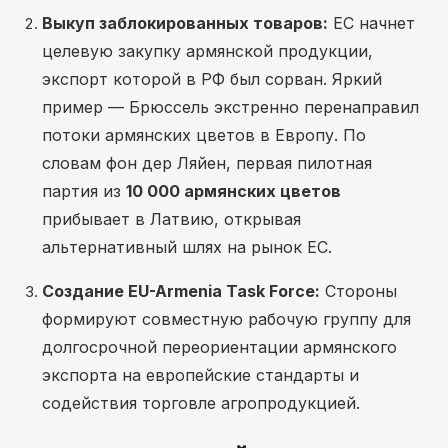
Выкуп заблокированных товаров:
ЕС начнет
целевую закупку армянской продукции,
экспорт которой в РФ был сорван. Яркий
пример — Брюссель экстренно перенаправил
потоки армянских цветов в Европу. По
словам фон дер Ляйен, первая пилотная
партия из
10 000 армянских цветов
прибывает в Латвию, открывая
альтернативный шлях на рынок ЕС.
Создание EU-Armenia Task Force:
Стороны
формируют совместную рабочую группу для
долгосрочной переориентации армянского
экспорта на европейские стандарты и
содействия торговле агропродукцией.