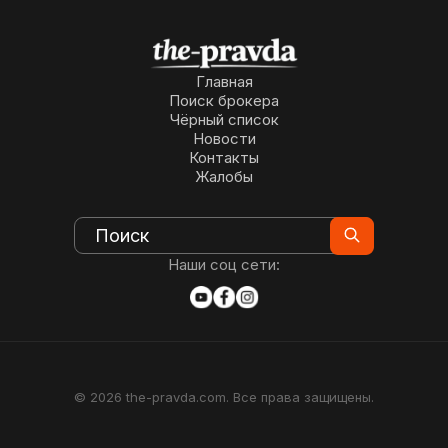
Главная
Поиск брокера
Чёрный список
Новости
Контакты
Жалобы
Наши соц сети:
© 2026 the-pravda.com. Все права защищены.