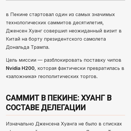
в Пекине стартовал один из самых значимых
технологических саммитов десятилетия,
Дженсен Хуанг совершил неожиданный визит в
Китай на борту президентского самолета
Дональда Трампа.
Цель миссии — разблокировать поставку чипов
Nvidia H200
, которая фактически превратилась в
«заложника» геополитических торгов.
САММИТ В ПЕКИНЕ: ХУАНГ В
СОСТАВЕ ДЕЛЕГАЦИИ
Изначально Дженсена Хуанга не было в списках