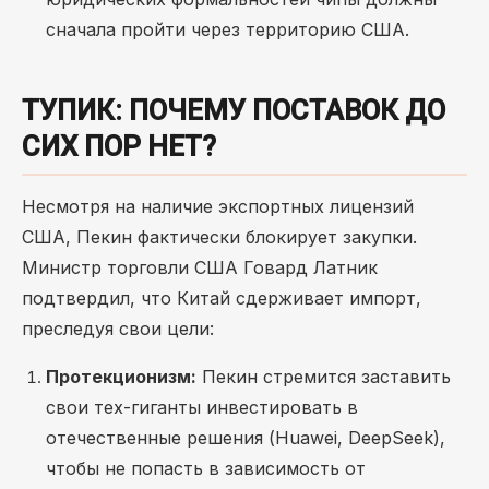
сначала пройти через территорию США.
ТУПИК: ПОЧЕМУ ПОСТАВОК ДО
СИХ ПОР НЕТ?
Несмотря на наличие экспортных лицензий
США, Пекин фактически блокирует закупки.
Министр торговли США Говард Латник
подтвердил, что Китай сдерживает импорт,
преследуя свои цели:
Протекционизм:
Пекин стремится заставить
свои тех-гиганты инвестировать в
отечественные решения (Huawei, DeepSeek),
чтобы не попасть в зависимость от