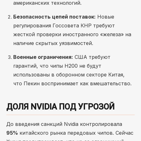
американских технологий.
Безопасность цепей поставок:
Новые
регулирования Госсовета КНР требуют
жесткой проверки иностранного «железа» на
наличие скрытых уязвимостей.
Военные ограничения:
США требуют
гарантий, что чипы H200 не будут
использованы в оборонном секторе Китая,
что Пекин воспринимает как вмешательство.
ДОЛЯ NVIDIA ПОД УГРОЗОЙ
До введения санкций Nvidia контролировала
95%
китайского рынка передовых чипов. Сейчас