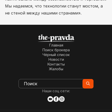
Мы надеемся, что технологии станут мостом, а
не стеной между нашими странами».
Главная
Поиск брокера
Чёрный список
Новости
Контакты
Жалобы
Наши соц сети: