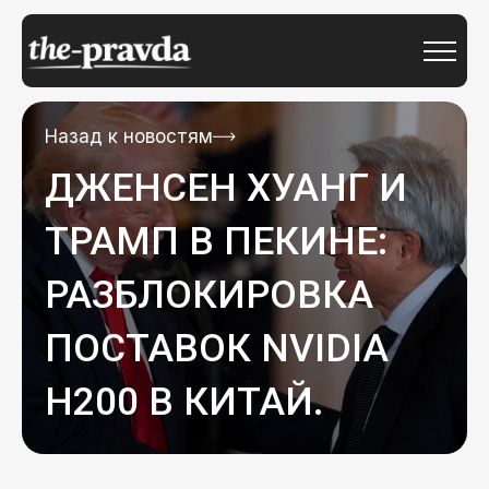
Назад к новостям
ДЖЕНСЕН ХУАНГ И
ТРАМП В ПЕКИНЕ:
РАЗБЛОКИРОВКА
ПОСТАВОК NVIDIA
H200 В КИТАЙ.