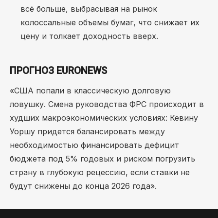
всё больше, выбрасывая на рынок
колоссальные объемы бумаг, что снижает их
цену и толкает доходность вверх.
ПРОГНОЗ EURONEWS
«США попали в классическую долговую
ловушку. Смена руководства ФРС происходит в
худших макроэкономических условиях: Кевину
Уоршу придется балансировать между
необходимостью финансировать дефицит
бюджета под 5% годовых и риском погрузить
страну в глубокую рецессию, если ставки не
будут снижены до конца 2026 года».