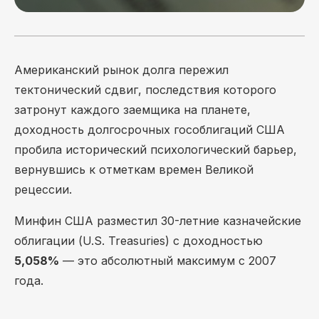
Американский рынок долга пережил
тектонический сдвиг, последствия которого
затронут каждого заемщика на планете,
доходность долгосрочных гособлигаций США
пробила исторический психологический барьер,
вернувшись к отметкам времен Великой
рецессии.
Минфин США разместил 30-летние казначейские
облигации (U.S. Treasuries) с доходностью
5,058%
— это абсолютный максимум с 2007
года.