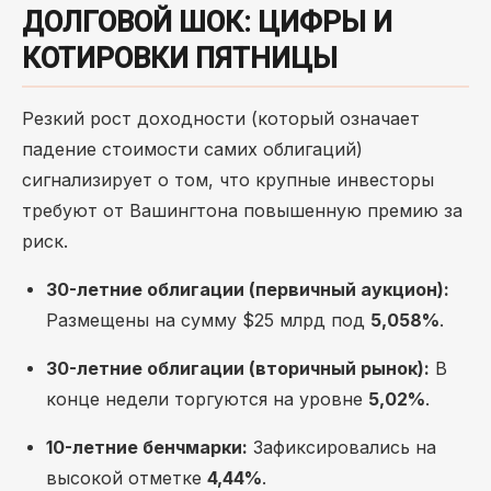
ДОЛГОВОЙ ШОК: ЦИФРЫ И
КОТИРОВКИ ПЯТНИЦЫ
Резкий рост доходности (который означает
падение стоимости самих облигаций)
сигнализирует о том, что крупные инвесторы
требуют от Вашингтона повышенную премию за
риск.
30-летние облигации (первичный аукцион):
Размещены на сумму $25 млрд под
5,058%
.
30-летние облигации (вторичный рынок):
В
конце недели торгуются на уровне
5,02%
.
10-летние бенчмарки:
Зафиксировались на
высокой отметке
4,44%
.