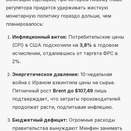
регулятора придется удерживать жесткую
монетарную политику гораздо дольше, чем
планировалось:
Инфляционный виток:
Потребительские цены
(CPI) в США подскочили на
3,8%
в годовом
исчислении, отдалившись от таргета ФРС в
2%.
Энергетическое давление:
10-недельная
война с Ираном взвинтила цены на сырье.
Пятничный рост
Brent до $107,49
лишь
подтверждает, что затраты производителей
продолжат расти, подпитывая инфляцию.
Бюджетный дефицит:
Огромные расходы
правительства вынуждают Минфин занимать