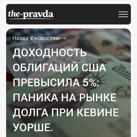
Назад к новостям
ДОХОДНОСТЬ
ОБЛИГАЦИЙ США
ПРЕВЫСИЛА 5%:
ПАНИКА НА РЫНКЕ
ДОЛГА ПРИ КЕВИНЕ
УОРШЕ.