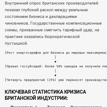
Внутренний опрос британских производителей
показал глубокий раскол между реальным
состоянием бизнеса и декларациями
чиновников. Государственные компенсационные
схемы, призванные смягчить тарифный удар, на
практике оказались бюрократической
пустышкой.
[Рост энерготарифов для бизнеса до мировых максимумов]
                          │

                          ▼

[Провал госсубсидий: более 50% заводов не получили пом
                          │

                          ▼

КЛЮЧЕВАЯ СТАТИСТИКА КРИЗИСА
БРИТАНСКОЙ ИНДУСТРИИ: