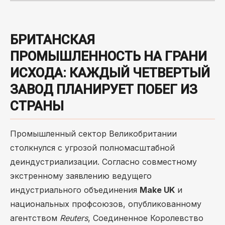
БРИТАНСКАЯ
ПРОМЫШЛЕННОСТЬ НА ГРАНИ
ИСХОДА: КАЖДЫЙ ЧЕТВЕРТЫЙ
ЗАВОД ПЛАНИРУЕТ ПОБЕГ ИЗ
СТРАНЫ
Промышленный сектор Великобритании
столкнулся с угрозой полномасштабной
деиндустриализации. Согласно совместному
экстренному заявлению ведущего
индустриального объединения
Make UK
и
национальных профсоюзов, опубликованному
агентством
Reuters
, Соединенное Королевство