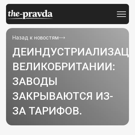
Назад к новостям
ДЕИНДУСТРИАЛИЗАЦ
ВЕЛИКОБРИТАНИИ:
ЗАВОДЫ
ЗАКРЫВАЮТСЯ ИЗ-
ЗА ТАРИФОВ.