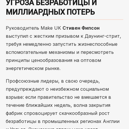
УГРОЗА БЕЗРАБОТИЦЫ И
МИЛЛИАРДНЫХ ПОТЕРЬ
Руководитель Make UK
Стивен Фипсон
выступил с жестким призывом к Даунинг-стрит,
требуя немедленно запустить жизнеспособные
вспомогательные механизмы и пересмотреть
принципы ценообразования на оптовом
энергетическом рынке.
Профсоюзные лидеры, в свою очередь,
предупреждают о неизбежном социальном
взрыве: если правительство не вмешается в
течение ближайших недель, волна закрытия
фабрик спровоцирует скачкообразный рост
безработицы в промышленных регионах Англии