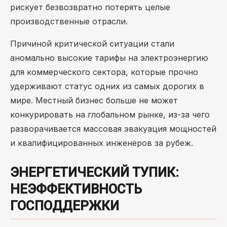
рискует безвозвратно потерять целые
производственные отрасли.
Причиной критической ситуации стали
аномально высокие тарифы на электроэнергию
для коммерческого сектора, которые прочно
удерживают статус одних из самых дорогих в
мире. Местный бизнес больше не может
конкурировать на глобальном рынке, из-за чего
разворачивается массовая эвакуация мощностей
и квалифицированных инженеров за рубеж.
ЭНЕРГЕТИЧЕСКИЙ ТУПИК:
НЕЭФФЕКТИВНОСТЬ
ГОСПОДДЕРЖКИ