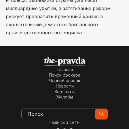
и Уэльса. Экономика страны уже несет
миллиардные убытки, а затягивание реформ
рискует превратить временный кризис в
окончательный демонтаж британского
производственного потенциала.
Главная
Поиск брокера
Чёрный список
Новости
Контакты
Жалобы
Наши соц сети: