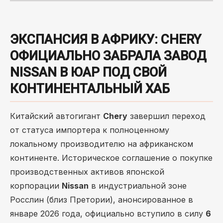
ЭКСПАНСИЯ В АФРИКУ: CHERY
ОФИЦИАЛЬНО ЗАБРАЛА ЗАВОД
NISSAN В ЮАР ПОД СВОЙ
КОНТИНЕНТАЛЬНЫЙ ХАБ
Китайский автогигант
Chery
завершил переход
от статуса импортера к полноценному
локальному производителю на африканском
континенте. Историческое соглашение о покупке
производственных активов японской
корпорации
Nissan
в индустриальной зоне
Росслин (близ Претории), анонсированное в
январе 2026 года, официально вступило в силу
6