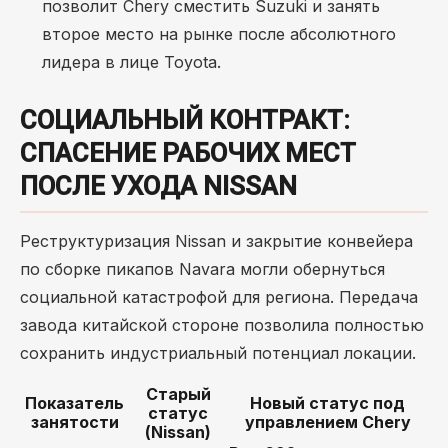
позволит Chery сместить Suzuki и занять
второе место на рынке после абсолютного
лидера в лице Toyota.
СОЦИАЛЬНЫЙ КОНТРАКТ:
СПАСЕНИЕ РАБОЧИХ МЕСТ
ПОСЛЕ УХОДА NISSAN
Реструктуризация Nissan и закрытие конвейера
по сборке пикапов Navara могли обернуться
социальной катастрофой для региона. Передача
завода китайской стороне позволила полностью
сохранить индустриальный потенциал локации.
Старый
Показатель
Новый статус под
статус
занятости
управлением Chery
(Nissan)