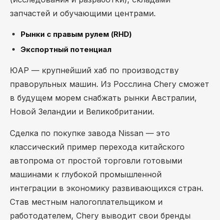
запчастей и обучающими центрами.
Рынки с правым рулем (RHD)
Экспортный потенциал
ЮАР — крупнейший хаб по производству
праворульных машин. Из Росслина Chery сможет
в будущем морем снабжать рынки Австралии,
Новой Зеландии и Великобритании.
Сделка по покупке завода Nissan — это
классический пример перехода китайского
автопрома от простой торговли готовыми
машинами к глубокой промышленной
интеграции в экономику развивающихся стран.
Став местным налогоплательщиком и
работодателем, Chery выводит свои бренды