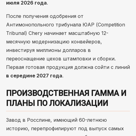
июля 2026 года
.
После получения одобрения от
Антимонопольного трибунала ЮАР (Competition
Tribunal) Chery начинает масштабную 12-
месячную модернизацию конвейеров,
инвестируя миллионы долларов в
переоснащение цехов штамповки и сборки.
Первая готовая продукция должна сойти с линий
в середине 2027 года
.
ПРОИЗВОДСТВЕННАЯ ГАММА И
ПЛАНЫ ПО ЛОКАЛИЗАЦИИ
Завод в Росслине, имеющий 60-летнюю
историю, перепрофилируют под выпуск самых