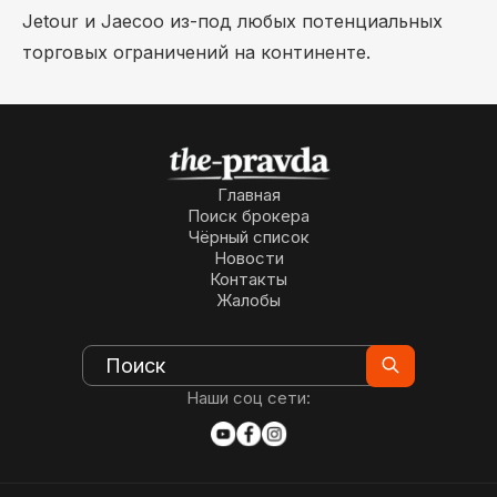
Jetour и Jaecoo из-под любых потенциальных
торговых ограничений на континенте.
Главная
Поиск брокера
Чёрный список
Новости
Контакты
Жалобы
Наши соц сети: