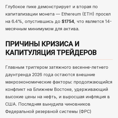
Глубокое пике демонстрирует и вторая по
капитализации монета — Ethereum (ETH) просел
на 6.4%, опустившись до
$1754
, что является 14-
месячным минимумом для актива.
ПРИЧИНЫ КРИЗИСА И
КАПИТУЛЯЦИЯ ТРЕЙДЕРОВ
Главным триггером затяжного весенне-летнего
даунтренда 2026 года остаются внешние
макроэкономические факторы: продолжающийся
конфликт на Ближнем Востоке, удерживающий
высокие цены на нефть, и выросшая инфляция в
США. Последняя вынудила чиновников
Федеральной резервной системы (ФРС)