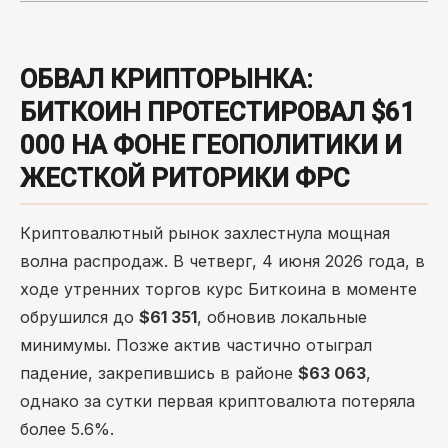
ОБВАЛ КРИПТОРЫНКА:
БИТКОИН ПРОТЕСТИРОВАЛ $61
000 НА ФОНЕ ГЕОПОЛИТИКИ И
ЖЕСТКОЙ РИТОРИКИ ФРС
Криптовалютный рынок захлестнула мощная
волна распродаж. В четверг, 4 июня 2026 года, в
ходе утренних торгов курс Биткоина в моменте
обрушился до
$61 351
, обновив локальные
минимумы. Позже актив частично отыграл
падение, закрепившись в районе
$63 063
,
однако за сутки первая криптовалюта потеряла
более 5.6%.