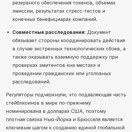
резервного обеспечения токенов, объемах
эмиссии, результатах стресс-тестов и
конечных бенефициарах компаний.
Совместные расследования:
Документ
обязывает стороны координировать действия
в случае экстренных технологических сбоев, а
также оказывать взаимную поддержку при
проверках эмитентов «на местах» и
проведении гражданских или уголовных
расследований.
Регуляторы подчеркнули, что подавляющая часть
стейблкоинов в мире по-прежнему
номинирована в долларах США, поэтому
плотная связка Нью-Йорка и Брюсселя является
ключевым шагом к созданию единой глобальной