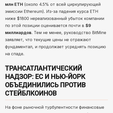
млн ETH
(около 4.5% от всей циркулирующей
эмиссии Ethereum). Из-за падения курса ETH
ниже $1800 нереализованный убыток компании
по этой позиции оценивается почти в
$9
миллиардов
. Тем не менее, руководство BitMine
заявляет, что текущие цены не отражают
фундаментал, и продолжает усреднять позицию
на спаде.
ТРАНСАТЛАНТИЧЕСКИЙ
НАДЗОР: ЕС И НЬЮ-ЙОРК
ОБЪЕДИНИЛИСЬ ПРОТИВ
СТЕЙБЛКОИНОВ
На фоне рыночной турбулентности финансовые