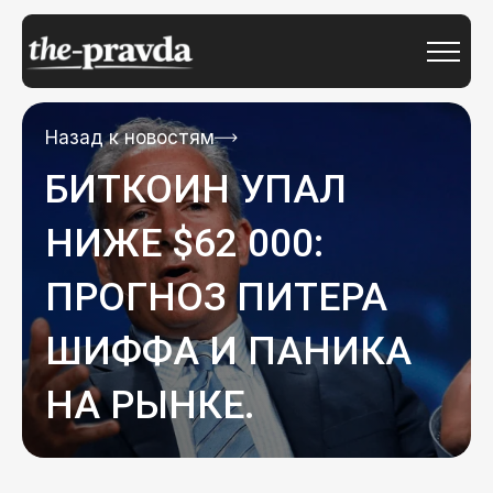
Назад к новостям
БИТКОИН УПАЛ
НИЖЕ $62 000:
ПРОГНОЗ ПИТЕРА
ШИФФА И ПАНИКА
НА РЫНКЕ.