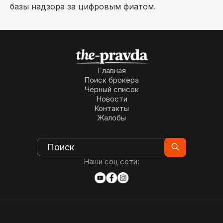
базы надзора за цифровым фиатом.
Главная
Поиск брокера
Чёрный список
Новости
Контакты
Жалобы
Наши соц сети: