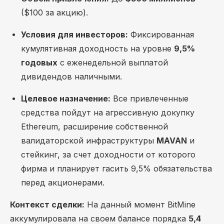
($100 за акцию).
Условия для инвесторов:
Фиксированная
кумулятивная доходность на уровне
9,5%
годовых
с еженедельной выплатой
дивидендов наличными.
Целевое назначение:
Все привлеченные
средства пойдут на агрессивную докупку
Ethereum, расширение собственной
валидаторской инфраструктуры
MAVAN
и
стейкинг, за счет доходности от которого
фирма и планирует гасить 9,5% обязательства
перед акционерами.
Контекст сделки:
На данный момент BitMine
аккумулировала на своем балансе порядка
5,4