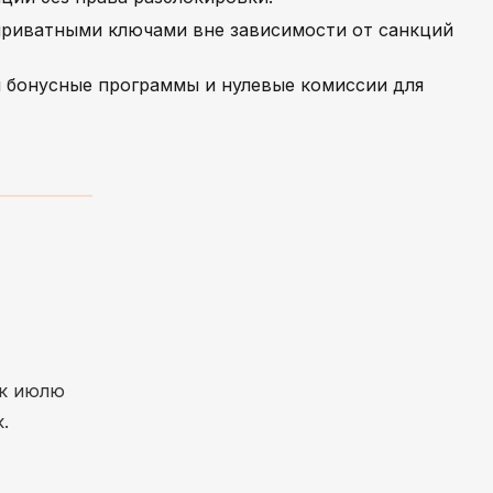
приватными ключами вне зависимости от санкций
 бонусные программы и нулевые комиссии для
 к июлю
.