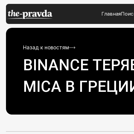
Главная
Поис
Назад к новостям
BINANCE ТЕРЯ
MICA В ГРЕЦИ