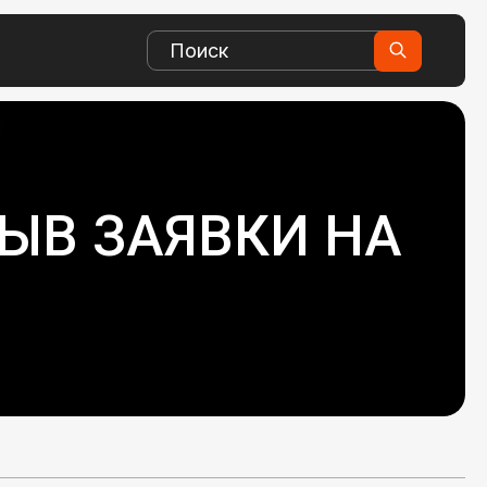
ЗЫВ ЗАЯВКИ НА