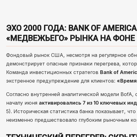
ЭХО 2000 ГОДА: BANK OF AMERIC
«МЕДВЕЖЬЕГО» РЫНКА НА ФОНЕ
Фондовый рынок США, несмотря на регулярное обн
демонстрирует опасные признаки перегрева, кото
Команда инвестиционных стратегов
Bank of Americ
экстренное предупреждение для клиентов:
«Время
Согласно внутренней аналитической модели BofA, 
началу июня
активировались 7 из 10 ключевых и
5). Историческая статистика банка показывает, что
неизменно предшествовало глубоким рыночным ко