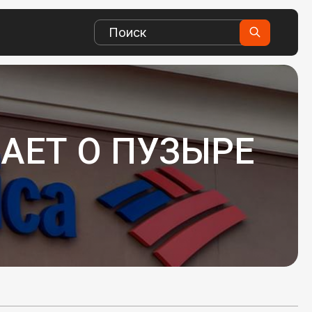
АЕТ О ПУЗЫРЕ