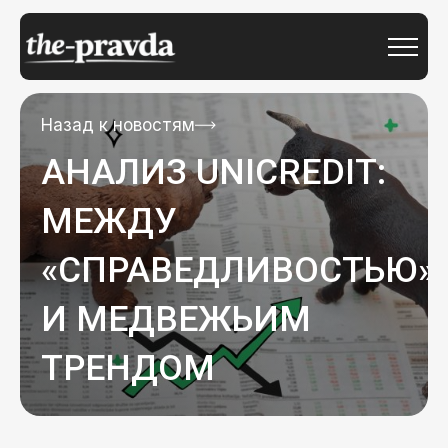
Назад к новостям
АНАЛИЗ UNICREDIT:
МЕЖДУ
«СПРАВЕДЛИВОСТЬЮ»
И МЕДВЕЖЬИМ
ТРЕНДОМ