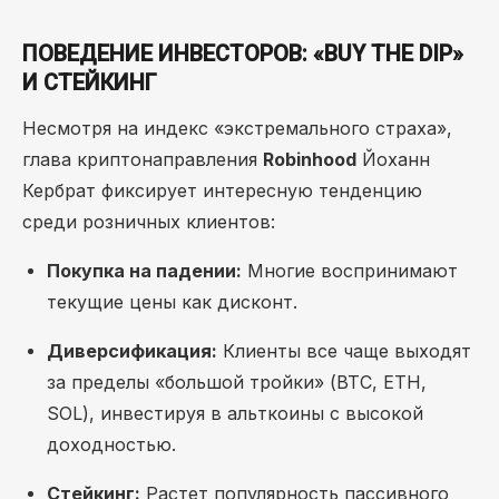
ПОВЕДЕНИЕ ИНВЕСТОРОВ: «BUY THE DIP»
И СТЕЙКИНГ
Несмотря на индекс «экстремального страха»,
глава криптонаправления
Robinhood
Йоханн
Кербрат фиксирует интересную тенденцию
среди розничных клиентов:
Покупка на падении:
Многие воспринимают
текущие цены как дисконт.
Диверсификация:
Клиенты все чаще выходят
за пределы «большой тройки» (BTC, ETH,
SOL), инвестируя в альткоины с высокой
доходностью.
Стейкинг:
Растет популярность пассивного