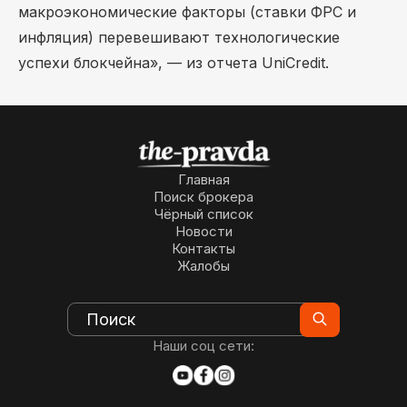
макроэкономические факторы (ставки ФРС и
инфляция) перевешивают технологические
успехи блокчейна», — из отчета UniCredit.
Главная
Поиск брокера
Чёрный список
Новости
Контакты
Жалобы
Наши соц сети: