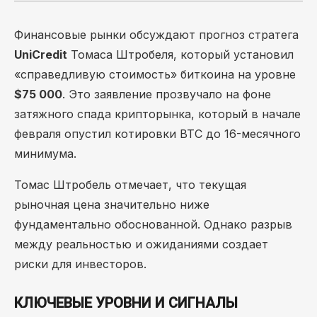
Финансовые рынки обсуждают прогноз стратега
UniCredit
Томаса Штробеля, который установил
«справедливую стоимость» биткоина на уровне
$75 000
. Это заявление прозвучало на фоне
затяжного спада крипторынка, который в начале
февраля опустил котировки BTC до 16-месячного
минимума.
Томас Штробель отмечает, что текущая
рыночная цена значительно ниже
фундаментально обоснованной. Однако разрыв
между реальностью и ожиданиями создает
риски для инвесторов.
КЛЮЧЕВЫЕ УРОВНИ И СИГНАЛЫ