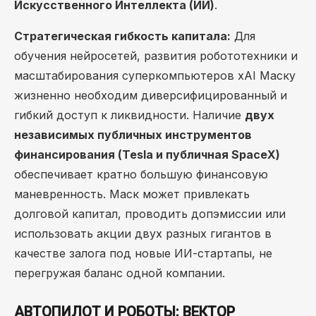
Искусственного Интеллекта (ИИ)
.
Стратегическая гибкость капитала:
Для
обучения нейросетей, развития робототехники и
масштабирования суперкомпьютеров xAI Маску
жизненно необходим диверсифицированный и
гибкий доступ к ликвидности. Наличие
двух
независимых публичных инструментов
финансирования (Tesla и публичная SpaceX)
обеспечивает кратно большую финансовую
маневренность. Маск может привлекать
долговой капитал, проводить допэмиссии или
использовать акции двух разных гигантов в
качестве залога под новые ИИ-стартапы, не
перегружая баланс одной компании.
АВТОПИЛОТ И РОБОТЫ: ВЕКТОР