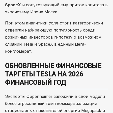
SpaceX
и сопутствующий ему приток капитала в
экосистему Илона Маска.
При этом аналитики Уолл-стрит категорически
отвергли набирающую популярность среди
розничных инвесторов гипотезу о возможном
слиянии Tesla и SpaceX в единый мега-
конгломерат.
ОБНОВЛЕННЫЕ ФИНАНСОВЫЕ
ТАРГЕТЫ TESLA НА 2026
ФИНАНСОВЫЙ ГОД
Эксперты Oppenheimer заложили в свои модели
более агрессивный темп коммерциализации
стационарных накопителей энергии Megapack и