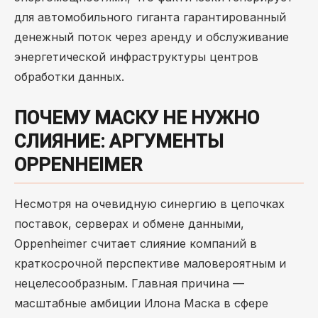
для автомобильного гиганта гарантированный
денежный поток через аренду и обслуживание
энергетической инфраструктуры центров
обработки данных.
ПОЧЕМУ МАСКУ НЕ НУЖНО
СЛИЯНИЕ: АРГУМЕНТЫ
OPPENHEIMER
Несмотря на очевидную синергию в цепочках
поставок, серверах и обмене данными,
Oppenheimer считает слияние компаний в
краткосрочной перспективе маловероятным и
нецелесообразным. Главная причина —
масштабные амбиции Илона Маска в сфере