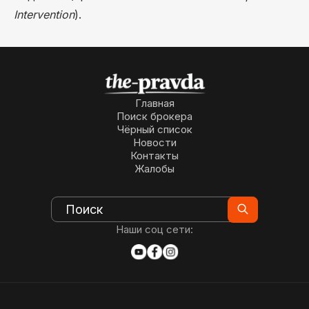
Intervention
).
Главная
Поиск брокера
Чёрный список
Новости
Контакты
Жалобы
Наши соц сети: