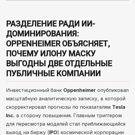
РАЗДЕЛЕНИЕ РАДИ ИИ-
ДОМИНИРОВАНИЯ:
OPPENHEIMER ОБЪЯСНЯЕТ,
ПОЧЕМУ ИЛОНУ МАСКУ
ВЫГОДНЫ ДВЕ ОТДЕЛЬНЫЕ
ПУБЛИЧНЫЕ КОМПАНИИ
Инвестиционный банк
Oppenheimer
опубликовал
масштабную аналитическую записку, в которой
скорректировал прогнозы по показателям
Tesla
Inc.
в сторону повышения. Главным триггером
для пересмотра моделей стал приближающийся
выход на биржу (
IPO
) космической корпорации