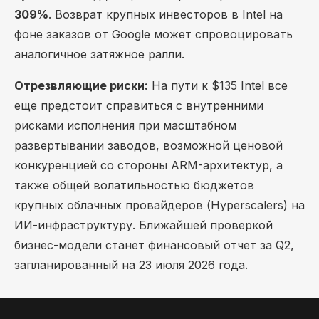
309%
. Возврат крупных инвесторов в Intel на
фоне заказов от Google может спровоцировать
аналогичное затяжное ралли.
Отрезвляющие риски:
На пути к $135 Intel все
еще предстоит справиться с внутренними
рисками исполнения при масштабном
развертывании заводов, возможной ценовой
конкуренцией со стороны ARM-архитектур, а
также общей волатильностью бюджетов
крупных облачных провайдеров (Hyperscalers) на
ИИ-инфраструктуру. Ближайшей проверкой
бизнес-модели станет финансовый отчет за Q2,
запланированный на 23 июля 2026 года.