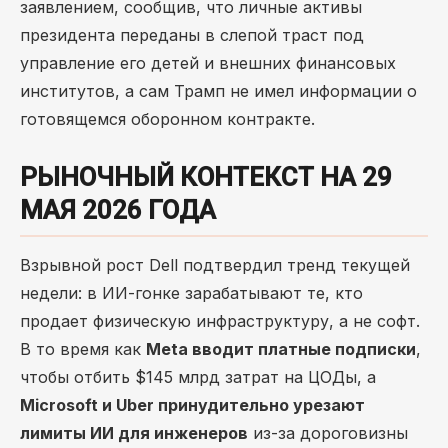
заявлением, сообщив, что личные активы
президента переданы в слепой траст под
управление его детей и внешних финансовых
институтов, а сам Трамп не имел информации о
готовящемся оборонном контракте.
РЫНОЧНЫЙ КОНТЕКСТ НА 29
МАЯ 2026 ГОДА
Взрывной рост Dell подтвердил тренд текущей
недели: в ИИ-гонке зарабатывают те, кто
продает физическую инфраструктуру, а не софт.
В то время как
Meta вводит платные подписки
,
чтобы отбить $145 млрд затрат на ЦОДы, а
Microsoft и Uber принудительно урезают
лимиты ИИ для инженеров
из-за дороговизны