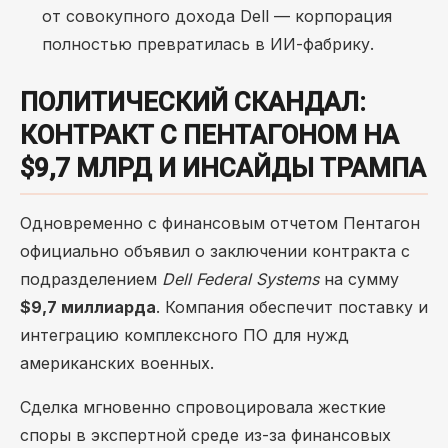
от совокупного дохода Dell — корпорация
полностью превратилась в ИИ-фабрику.
ПОЛИТИЧЕСКИЙ СКАНДАЛ:
КОНТРАКТ С ПЕНТАГОНОМ НА
$9,7 МЛРД И ИНСАЙДЫ ТРАМПА
Одновременно с финансовым отчетом Пентагон
официально объявил о заключении контракта с
подразделением
Dell Federal Systems
на сумму
$9,7 миллиарда
. Компания обеспечит поставку и
интеграцию комплексного ПО для нужд
американских военных.
Сделка мгновенно спровоцировала жесткие
споры в экспертной среде из-за финансовых