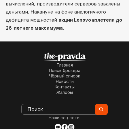
вычислений, производители серверов завалены
деньгами. Накануне на фоне аналогичного
дефицита мощностей
акции Lenovo взлетели до
26-летнего максимума
.
Главная
Поиск брокера
Чёрный список
Новости
Контакты
Жалобы
Наши соц сети: