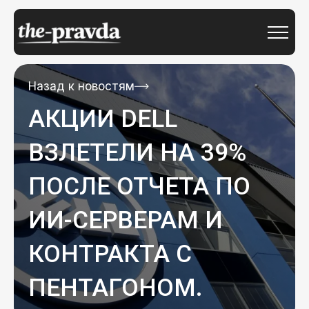
Назад к новостям
АКЦИИ DELL
ВЗЛЕТЕЛИ НА 39%
ПОСЛЕ ОТЧЕТА ПО
ИИ-СЕРВЕРАМ И
КОНТРАКТА С
ПЕНТАГОНОМ.