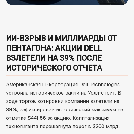
ИИ-ВЗРЫВ И МИЛЛИАРДЫ ОТ
ПЕНТАГОНА: АКЦИИ DELL
ВЗЛЕТЕЛИ НА 39% ПОСЛЕ
ИСТОРИЧЕСКОГО ОТЧЕТА
Американская IT-корпорация Dell Technologies
устроила историческое ралли на Уолл-стрит. В
ходе торгов котировки компании взлетели на
39%
, зафиксировав исторический максимум на
отметке
$441,56
за акцию. Капитализация
техногиганта перешагнула порог в $200 млрд.