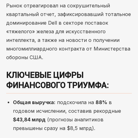
Рынок отреагировал на сокрушительный
квартальный отчет, зафиксировавший тотальное
доминирование Dell в секторе поставок
«тяжелого» железа для искусственного
интеллекта, а также на новости о получении
многомиллиардного контракта от Министерства
обороны США.
КЛЮЧЕВЫЕ ЦИФРЫ
ФИНАНСОВОГО ТРИУМФА:
Общая выручка:
подскочила на
88%
в
годовом исчислении, составив рекордные
$43,84 млрд
(прогнозы аналитиков
превышены сразу на $8,5 млрд).