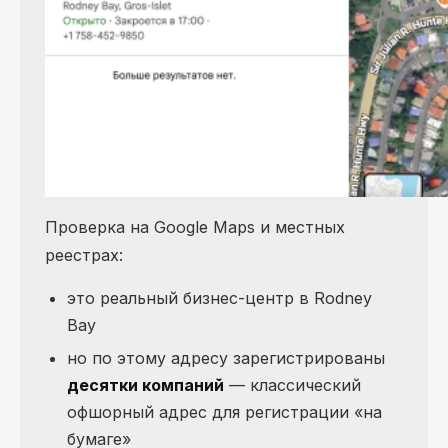
Проверка на Google Maps и местных
реестрах:
это реальный бизнес-центр в Rodney
Bay
но по этому адресу зарегистрированы
десятки компаний
— классический
офшорный адрес для регистрации «на
бумаге»