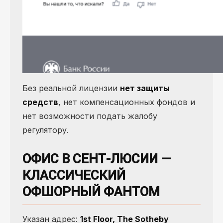
Без реальной лицензии
нет защиты
средств
, нет компенсационных фондов и
нет возможности подать жалобу
регулятору.
ОФИС В СЕНТ-ЛЮСИИ —
КЛАССИЧЕСКИЙ
ОФШОРНЫЙ ФАНТОМ
Указан адрес:
1st Floor, The Sotheby