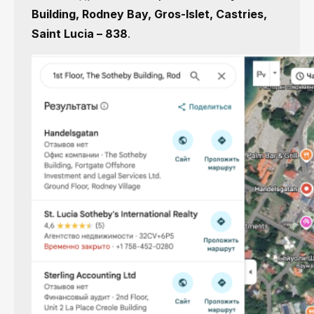
Building, Rodney Bay, Gros-Islet, Castries,
Saint Lucia – 838
.