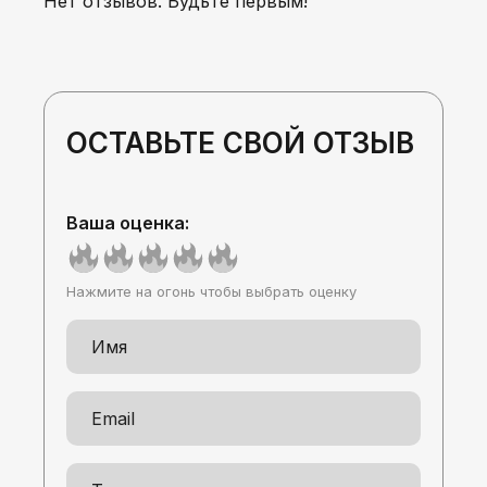
Нет отзывов. Будьте первым!
ОСТАВЬТЕ СВОЙ ОТЗЫВ
Ваша оценка:
Нажмите на огонь чтобы выбрать оценку