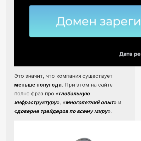
Это значит, что компания существует
меньше полугода
. При этом на сайте
полно фраз про «
глобальную
инфраструктуру
», «
многолетний опыт
» и
«
доверие трейдеров по всему миру
».