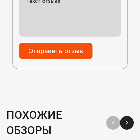
Отправить отзыв
ПОХОЖИЕ
ОБЗОРЫ