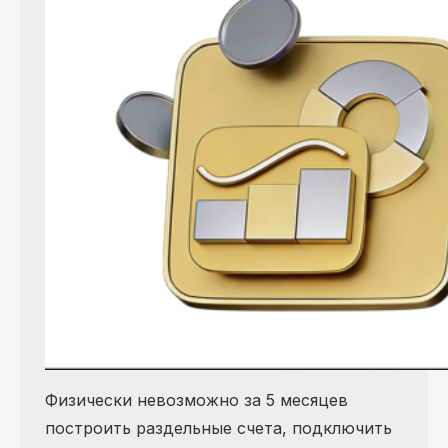
Физически невозможно за 5 месяцев
построить раздельные счета, подключить