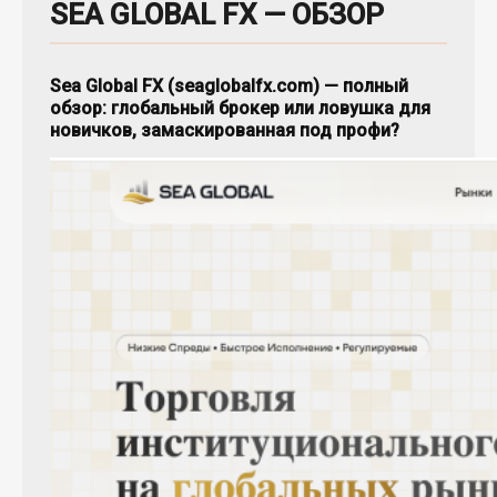
SEA GLOBAL FX — ОБЗОР
Sea Global FX (seaglobalfx.com) — полный
обзор: глобальный брокер или ловушка для
новичков, замаскированная под профи?