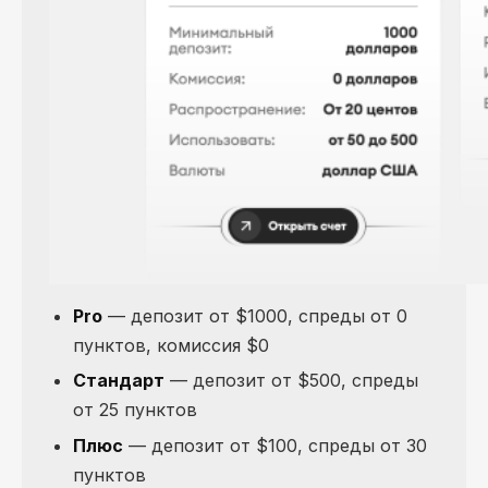
Pro
— депозит от $1000, спреды от 0
пунктов, комиссия $0
Стандарт
— депозит от $500, спреды
от 25 пунктов
Плюс
— депозит от $100, спреды от 30
пунктов