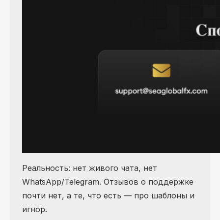
Реальность: нет живого чата, нет
WhatsApp/Telegram. Отзывов о поддержке
почти нет, а те, что есть — про шаблоны и
игнор.