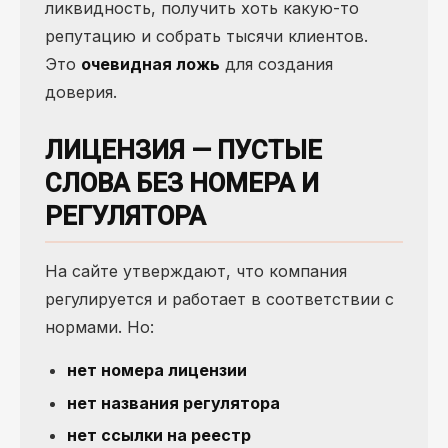
ликвидность, получить хоть какую-то
репутацию и собрать тысячи клиентов.
Это
очевидная ложь
для создания
доверия.
ЛИЦЕНЗИЯ — ПУСТЫЕ
СЛОВА БЕЗ НОМЕРА И
РЕГУЛЯТОРА
На сайте утверждают, что компания
регулируется и работает в соответствии с
нормами. Но:
нет номера лицензии
нет названия регулятора
нет ссылки на реестр