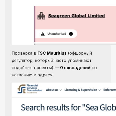
Проверка в
FSC Mauritius
(офшорный
регулятор, который часто упоминают
подобные проекты) —
0 совпадений
по
названию и адресу.