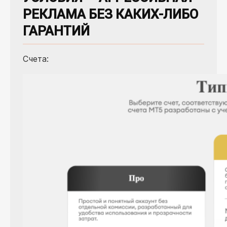
РЕКЛАМА БЕЗ КАКИХ-ЛИБО
ГАРАНТИЙ
Счета: