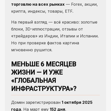
торговлю на всех рынках
— Forex, акции,
крипта, индексы, товары, ETF.
На первый взгляд — всё красиво: золотые
блоки, 3D-иллюстрации, отзывы от
«трейдеров» из Индии, Италии и Испании.
Но при проверке фактов картина
мгновенно рушится.
МЕНЬШЕ 6 МЕСЯЦЕВ
ЖИЗНИ — И УЖЕ
«ГЛОБАЛЬНАЯ
ИНФРАСТРУКТУРА»?
Домен зарегистрирован
1 октября 2025
года
. На март ему
152 дня
.