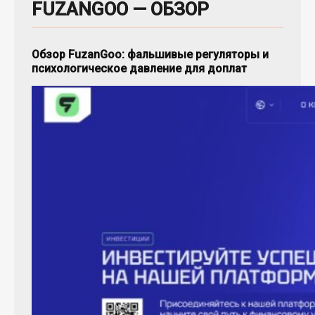
FUZANGOO — ОБЗОР
Обзор FuzanGoo: фальшивые регуляторы и
психологическое давление для доплат