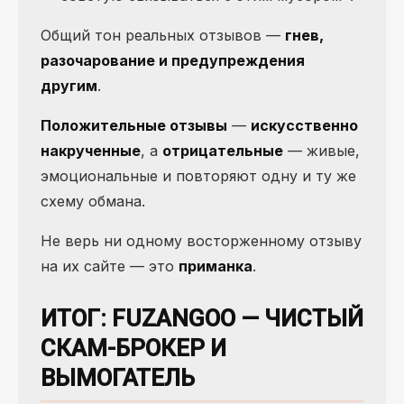
Общий тон реальных отзывов —
гнев,
разочарование и предупреждения
другим
.
Положительные отзывы
—
искусственно
накрученные
, а
отрицательные
— живые,
эмоциональные и повторяют одну и ту же
схему обмана.
Не верь ни одному восторженному отзыву
на их сайте — это
приманка
.
ИТОГ: FUZANGOO — ЧИСТЫЙ
СКАМ-БРОКЕР И
ВЫМОГАТЕЛЬ