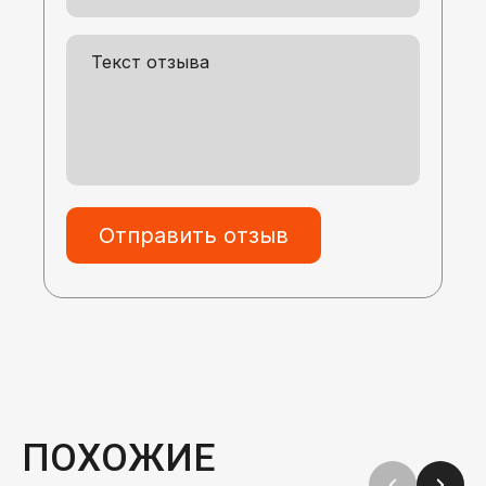
Отправить отзыв
ПОХОЖИЕ