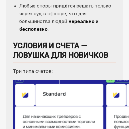
Любые споры придётся решать только
через суд в офшоре, что для
большинства людей
нереально и
бесполезно
.
УСЛОВИЯ И СЧЕТА —
ЛОВУШКА ДЛЯ НОВИЧКОВ
Три типа счетов: