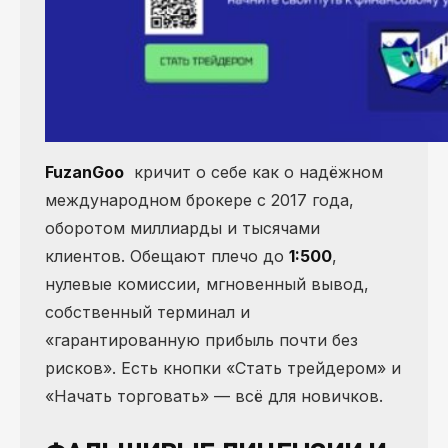
FuzanGoo
кричит о себе как о надёжном
международном брокере с 2017 года,
оборотом миллиарды и тысячами
клиентов. Обещают плечо до
1:500
,
нулевые комиссии, мгновенный вывод,
собственный терминал и
«гарантированную прибыль почти без
рисков». Есть кнопки «Стать трейдером» и
«Начать торговать» — всё для новичков.