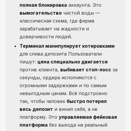
полная блокировка
аккаунта. Это
вымогательство
чистой воды —
классическая схема, где фирма
зарабатывает на жадности и
доверчивости людей.
Терминал манипулирует котировками
для слива депозита Пользователи
пишут:
цена специально двигается
против клиента,
выбивает стоп-лосс
за
секунды, ордера исполняются с
огромными задержками и по самым
невыгодным ценам. Всё подстроено
так, чтобы человек
быстро потерял
весь депозит
и винил себя, а не
платформу. Это
управляемая фейковая
платформа
без выхода на реальный