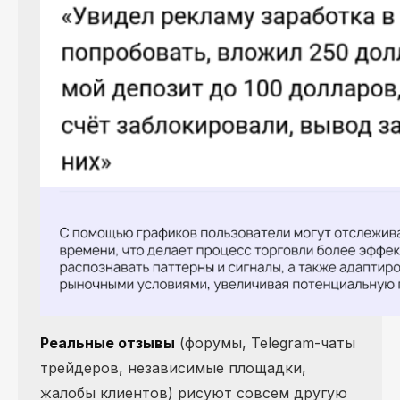
Реальные отзывы
(форумы, Telegram-чаты
трейдеров, независимые площадки,
жалобы клиентов) рисуют совсем другую