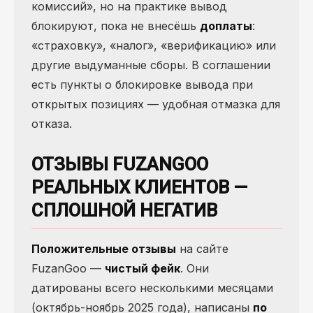
комиссий», но на практике вывод
блокируют, пока не внесёшь
доплаты
:
«страховку», «налог», «верификацию» или
другие выдуманные сборы. В соглашении
есть пункты о блокировке вывода при
открытых позициях — удобная отмазка для
отказа.
ОТЗЫВЫ FUZANGOO
РЕАЛЬНЫХ КЛИЕНТОВ —
СПЛОШНОЙ НЕГАТИВ
Положительные отзывы
на сайте
FuzanGoo —
чистый фейк
. Они
датированы всего несколькими месяцами
(октябрь-ноябрь 2025 года), написаны
по