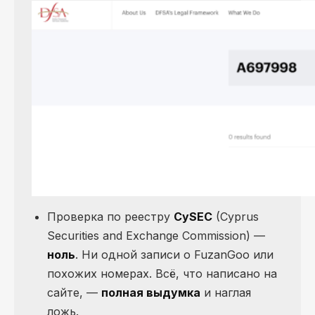
Проверка по реестру
CySEC
(Cyprus
Securities and Exchange Commission) —
ноль
. Ни одной записи о FuzanGoo или
похожих номерах. Всё, что написано на
сайте, —
полная выдумка
и наглая
ложь.