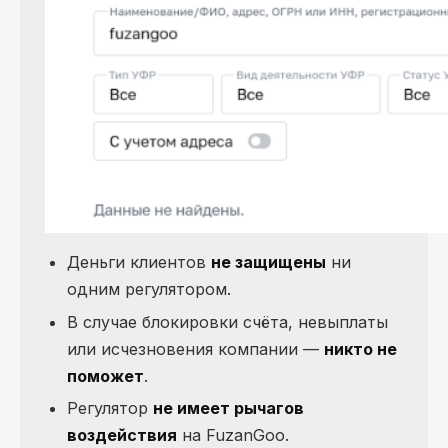
Деньги клиентов
не защищены
ни
одним регулятором.
В случае блокировки счёта, невыплаты
или исчезновения компании —
никто не
поможет
.
Регулятор
не имеет рычагов
воздействия
на FuzanGoo.