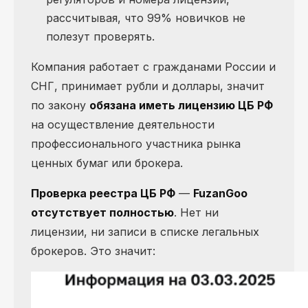
рассчитывая, что 99% новичков не
полезут проверять.
Компания работает с гражданами России и
СНГ, принимает рубли и доллары, значит
по закону
обязана иметь лицензию ЦБ РФ
на осуществление деятельности
профессионального участника рынка
ценных бумаг или брокера.
Проверка реестра ЦБ РФ
—
FuzanGoo
отсутствует полностью
. Нет ни
лицензии, ни записи в списке легальных
брокеров. Это значит: