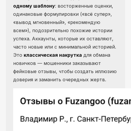
одному шаблону
: восторженные оценки,
одинаковые формулировки («всё супер»,
«вывод мгновенный», «рекомендую
всем»), подозрительно похожие истории
успеха. Аккаунты, которые их оставляют,
часто новые или с минимальной историей.
Это
классическая накрутка
для обмана
новичков — мошенники заказывают
фейковые отзывы, чтобы создать иллюзию
доверия и заманить очередных жертв.