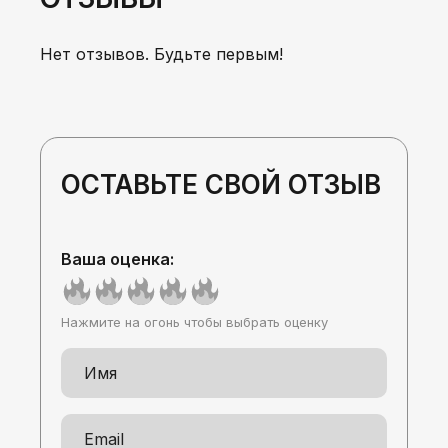
Нет отзывов. Будьте первым!
ОСТАВЬТЕ СВОЙ ОТЗЫВ
Ваша оценка:
Нажмите на огонь чтобы выбрать оценку