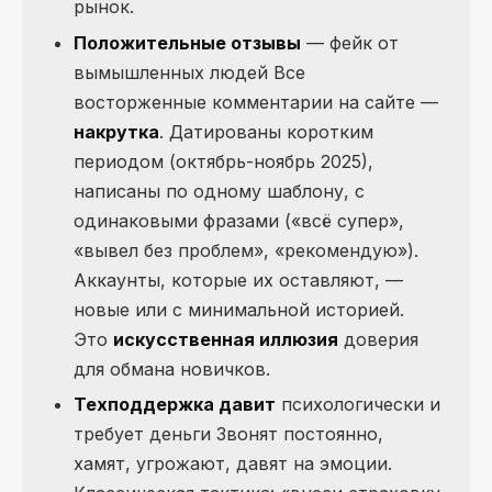
рынок.
Положительные отзывы
— фейк от
вымышленных людей Все
восторженные комментарии на сайте —
накрутка
. Датированы коротким
периодом (октябрь-ноябрь 2025),
написаны по одному шаблону, с
одинаковыми фразами («всё супер»,
«вывел без проблем», «рекомендую»).
Аккаунты, которые их оставляют, —
новые или с минимальной историей.
Это
искусственная иллюзия
доверия
для обмана новичков.
Техподдержка давит
психологически и
требует деньги Звонят постоянно,
хамят, угрожают, давят на эмоции.