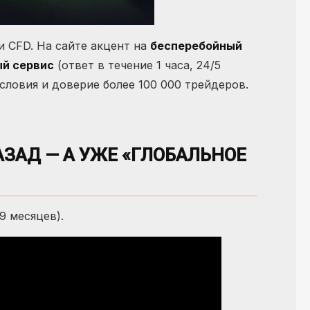
и CFD. На сайте акцент на
бесперебойный
ый сервис
(ответ в течение 1 часа, 24/5
ловия и доверие более 100 000 трейдеров.
АЗАД — А УЖЕ «ГЛОБАЛЬНОЕ
9 месяцев).