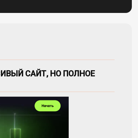
СИВЫЙ САЙТ, НО ПОЛНОЕ