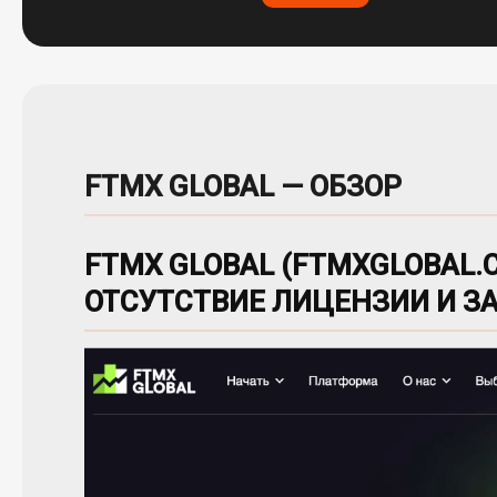
FTMX GLOBAL — ОБЗОР
FTMX GLOBAL (FTMXGLOBAL.
ОТСУТСТВИЕ ЛИЦЕНЗИИ И 