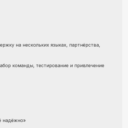
ержку на нескольких языках, партнёрства,
набор команды, тестирование и привлечение
сё надёжно»