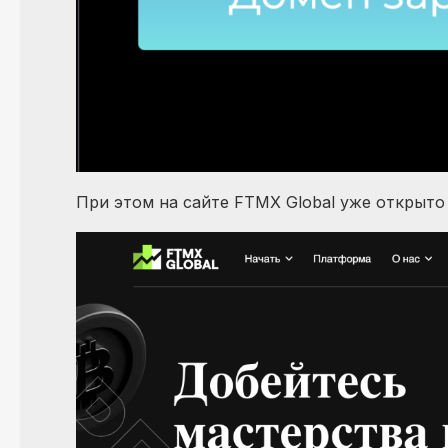
При этом на сайте FTMX Global уже открыто 